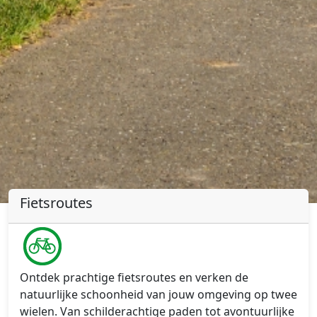
Fietsroutes
Ontdek prachtige fietsroutes en verken de
natuurlijke schoonheid van jouw omgeving op twee
wielen. Van schilderachtige paden tot avontuurlijke