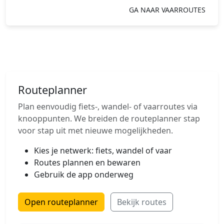
GA NAAR VAARROUTES
Routeplanner
Plan eenvoudig fiets-, wandel- of vaarroutes via
knooppunten. We breiden de routeplanner stap
voor stap uit met nieuwe mogelijkheden.
Kies je netwerk: fiets, wandel of vaar
Routes plannen en bewaren
Gebruik de app onderweg
Open routeplanner
Bekijk routes