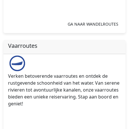
GA NAAR WANDELROUTES
Vaarroutes
Verken betoverende vaarroutes en ontdek de
rustgevende schoonheid van het water. Van serene
rivieren tot avontuurlijke kanalen, onze vaarroutes
bieden een unieke reiservaring. Stap aan boord en
geniet!