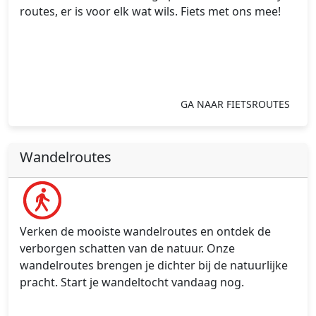
routes, er is voor elk wat wils. Fiets met ons mee!
GA NAAR FIETSROUTES
Wandelroutes
Verken de mooiste wandelroutes en ontdek de
verborgen schatten van de natuur. Onze
wandelroutes brengen je dichter bij de natuurlijke
pracht. Start je wandeltocht vandaag nog.