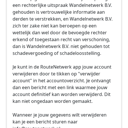
een rechterlijke uitspraak Wandelnetwerk B.V.
gehouden is vertrouwelijke informatie aan
derden te verstrekken, en Wandelnetwerk B.V.
zich ter zake niet kan beroepen op een
wettelijk dan wel door de bevoegde rechter
erkend of toegestaan recht van verschoning,
dan is Wandelnetwerk B.V. niet gehouden tot
schadevergoeding of schadeloosstelling.
Je kunt in de RouteNetwerk app jouw account
verwijderen door te tikken op "verwijder
account" in het accountoverzicht. Je ontvangt
dan een bericht met een link waarmee jouw
account definitief kan worden verwijderd. Dit
kan niet ongedaan worden gemaakt.
Wanneer je jouw gegevens wilt verwijderen
kan je een bericht sturen naar