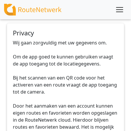
Privacy
Wij gaan zorgvuldig met uw gegevens om.
Om de app goed te kunnen gebruiken vraagt
de app toegang tot de locatiegegevens.
Bij het scannen van een QR code voor het
activeren van een route vraagt de app toegang
tot de camera.
Door het aanmaken van een account kunnen
eigen routes en favorieten worden opgeslagen
in de RouteNetwerk cloud. Hierdoor blijven
routes en favorieten bewaard. Het is mogelijk