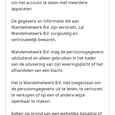
om het account te delen met meerdere
apparaten.
De gegevens en informatie die aan
Wandelnetwerk B.V. zijn verstrekt, zal
Wandelnetwerk B.V. zorgvuldig en
vertrouwelijk bewaren.
Wandelnetwerk B.V. mag de persoonsgegevens
uitsluitend en alleen gebruiken in het kader
van de uitvoering van zijn leveringsplicht of het
afhandelen van een klacht.
Het is Wandelnetwerk B.V. niet toegestaan om
de persoonsgegevens uit te lenen, te verhuren,
te verkopen of op een of andere wijze
openbaar te maken.
Indien op grond van een wettelijke bepaling of