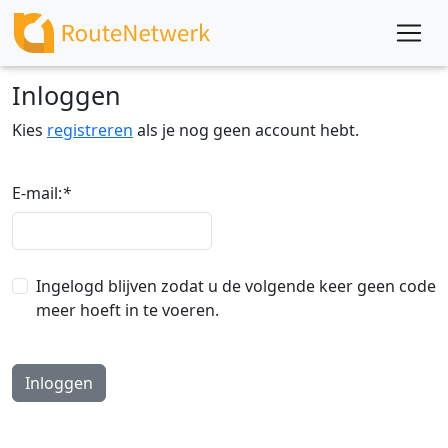
Inloggen
Kies
registreren
als je nog geen account hebt.
E-mail:
*
Ingelogd blijven zodat u de volgende keer geen code
meer hoeft in te voeren.
Inloggen